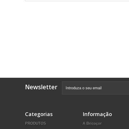
Newsletter
Categorias
Informação
PRODUTOS
A Bricoçor