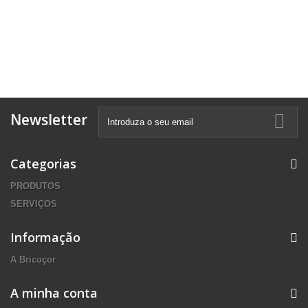
Newsletter
Categorias
PRODUTOS
SERVIÇOS
Informação
A Bricoçor
A minha conta