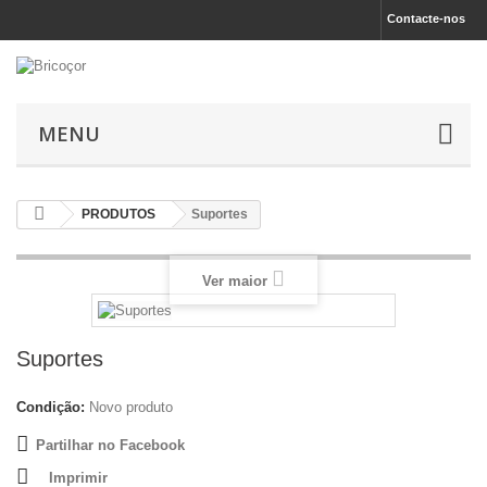
Contacte-nos
MENU
PRODUTOS
Suportes
Ver maior
Suportes
Condição:
Novo produto
Partilhar no Facebook
Imprimir