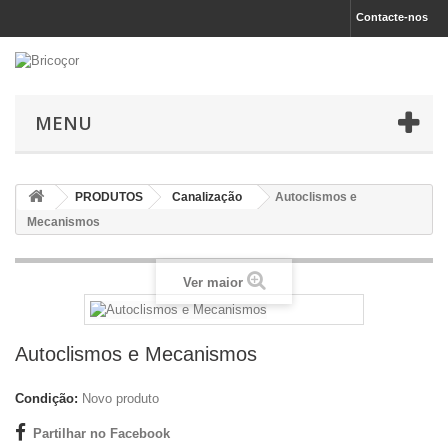
Contacte-nos
MENU
PRODUTOS
Canalização
Autoclismos e
Mecanismos
Ver maior
Autoclismos e Mecanismos
Condição:
Novo produto
Partilhar no Facebook