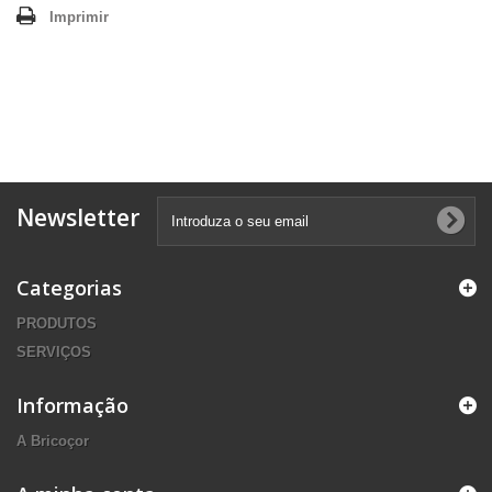
Imprimir
Newsletter
Categorias
PRODUTOS
SERVIÇOS
Informação
A Bricoçor