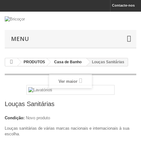
Contacte-nos
MENU
PRODUTOS
Casa de Banho
Louças Sanitárias
Ver maior
Louças Sanitárias
Condição:
Novo produto
Louças sanitárias de várias marcas nacionais e internacionais à sua
escolha.